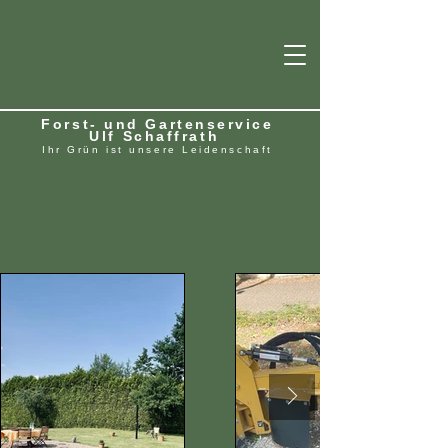
Forst- und Gartenservice
Ulf Schaffrath
Ihr Grün ist unsere Leidenschaft